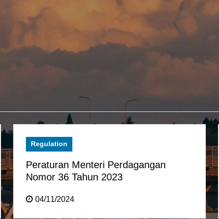
Regulation
Peraturan Menteri Perdagangan
Nomor 36 Tahun 2023
04/11/2024