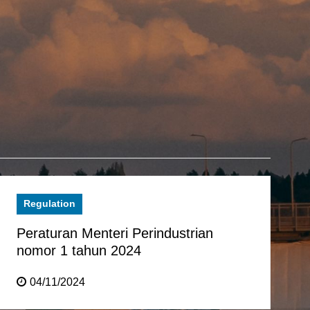
Regulation
Peraturan Menteri Perindustrian
nomor 1 tahun 2024
04/11/2024