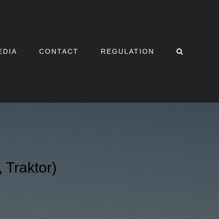
EDIA
CONTACT
REGULATION
 Traktor)