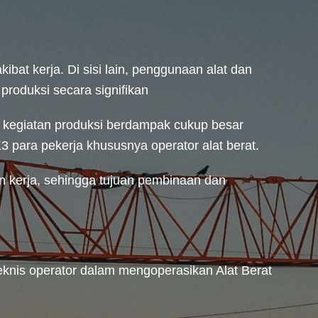
at kerja. Di sisi lain, penggunaan alat dan
produksi secara signifikan
m kegiatan produksi berdampak cukup besar
 para pekerja khususnya operator alat berat.
 kerja, sehingga tujuan pembinaan dan
knis operator dalam mengoperasikan Alat Berat